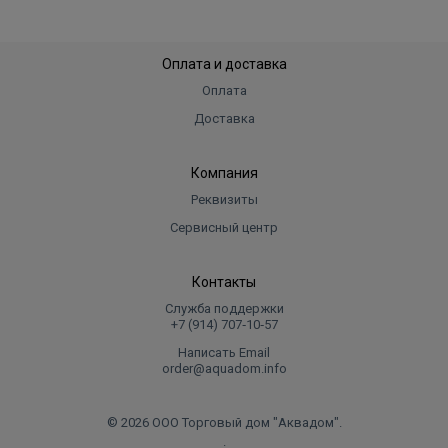
Оплата и доставка
Оплата
Доставка
Компания
Реквизиты
Сервисный центр
Контакты
Служба поддержки
+7 (914) 707‑10‑57
Написать Email
order@aquadom.info
© 2026 ООО Торговый дом "Аквадом".
.