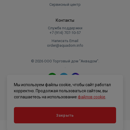
Сервисный центр
Контакты
Служба поддержки
+7 (914) 707‑10‑57
Написать Email
order@aquadom.info
© 2026 ООО Торговый дом "Аквадом".
.
Мы используем файлы cookie, чтобы сайт работал
Политика конфиденциальности
корректно. Продолжая пользоваться сайтом, вы
соглашаетесь на использование
файлов cookie
.
Закрыть