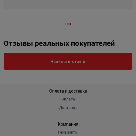
Отзывы реальных покупателей
Написать отзыв
Оплата и доставка
Оплата
Доставка
Компания
Реквизиты