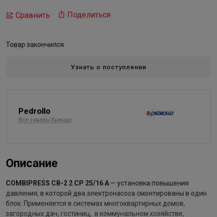
Поделиться
Сравнить
Товар закончился
Узнать о поступлении
Pedrollo
Все товары бренда
Описание
COMBIPRESS CB-2 2 CP 25/16 A
— установка повышения
давления, в которой два электронасоса смонтированы в один
блок. Применяется в системах многоквартирных домов,
загородных дач, гостиниц, в коммунальном хозяйстве,