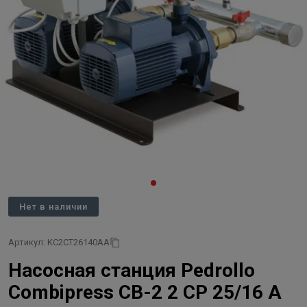
Нет в наличии
Артикул: KC2CT26140AA
Насосная станция Pedrollo
Combipress CB-2 2 CP 25/16 A