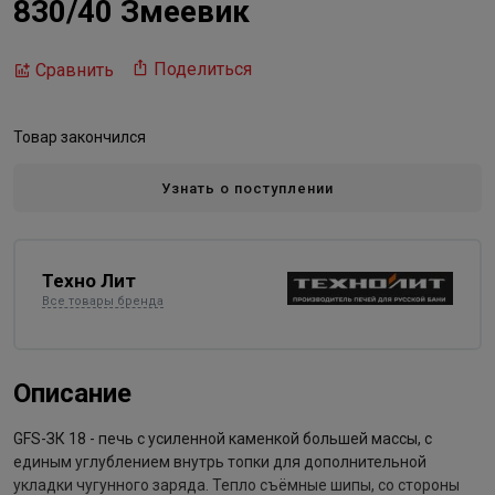
830/40 Змеевик
Поделиться
Сравнить
Товар закончился
Узнать о поступлении
Техно Лит
Все товары бренда
Описание
GFS-ЗК 18 - печь с усиленной каменкой большей массы, с
единым углублением внутрь топки для дополнительной
укладки чугунного заряда. Тепло съёмные шипы, со стороны