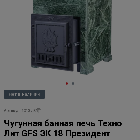
Нет в наличии
Артикул: 1013792
Чугунная банная печь Техно
Лит GFS ЗК 18 Президент