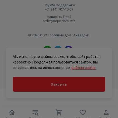
Служба поддержки
+7 (914) 707‑10‑57
Написать Email
order@aquadom.info
© 2026 ООО Торговый дом "Аквадом".
.
Мы используем файлы cookie, чтобы сайт работал
Политика конфиденциальности
корректно. Продолжая пользоваться сайтом, вы
соглашаетесь на использование
файлов cookie
.
Закрыть