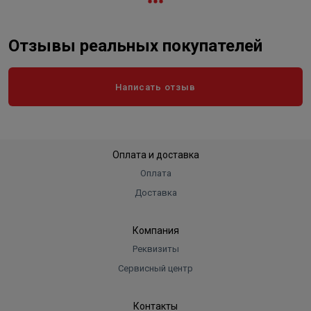
Отзывы реальных покупателей
Написать отзыв
Оплата и доставка
Оплата
Доставка
Компания
Реквизиты
Сервисный центр
Контакты