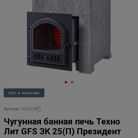
Нет в наличии
Артикул: 1013770
Чугунная банная печь Техно
Лит GFS ЗК 25(П) Президент