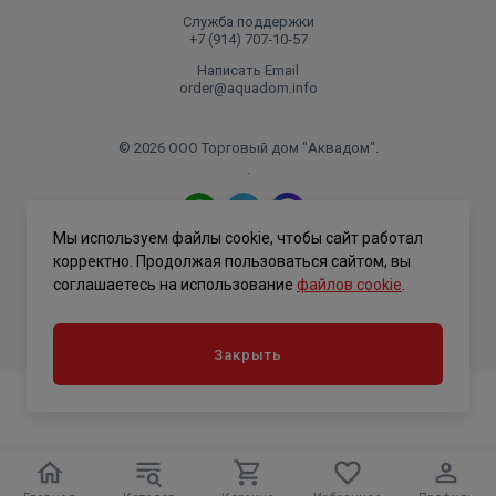
Служба поддержки
+7 (914) 707‑10‑57
Написать Email
order@aquadom.info
© 2026 ООО Торговый дом "Аквадом".
.
Мы используем файлы cookie, чтобы сайт работал
Политика конфиденциальности
корректно. Продолжая пользоваться сайтом, вы
соглашаетесь на использование
файлов cookie
.
Закрыть