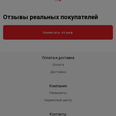
Отзывы реальных покупателей
Написать отзыв
Оплата и доставка
Оплата
Доставка
Компания
Реквизиты
Сервисный центр
Контакты