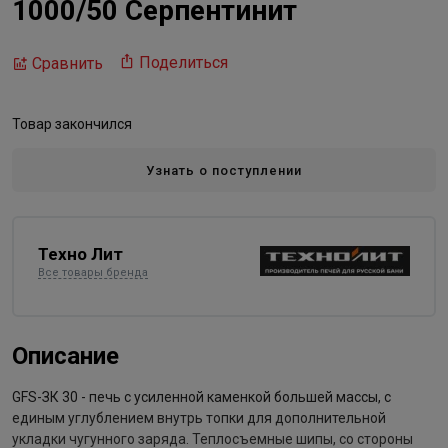
1000/50 Серпентинит
Поделиться
Сравнить
Товар закончился
Узнать о поступлении
Техно Лит
Все товары бренда
Описание
GFS-ЗК 30 - печь с усиленной каменкой большей массы, с
единым углублением внутрь топки для дополнительной
укладки чугунного заряда. Теплосъемные шипы, со стороны