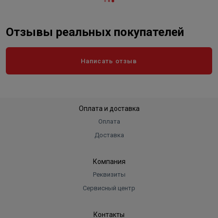
Отзывы реальных покупателей
Написать отзыв
Оплата и доставка
Оплата
Доставка
Компания
Реквизиты
Сервисный центр
Контакты