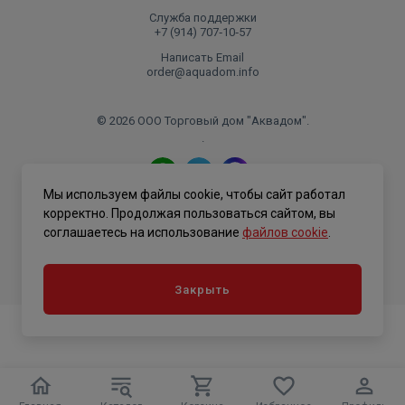
Служба поддержки
+7 (914) 707‑10‑57
Написать Email
order@aquadom.info
© 2026 ООО Торговый дом "Аквадом".
.
Мы используем файлы cookie, чтобы сайт работал
Политика конфиденциальности
корректно. Продолжая пользоваться сайтом, вы
соглашаетесь на использование
файлов cookie
.
Закрыть