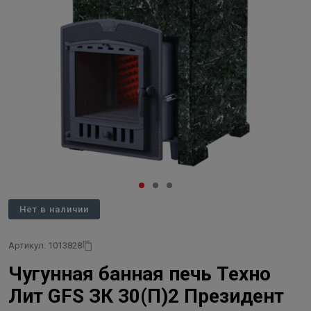
Нет в наличии
Артикул: 1013828
Чугунная банная печь Техно
Лит GFS ЗК 30(П)2 Президент