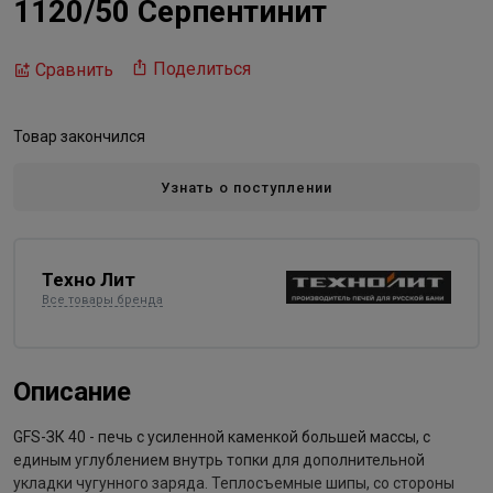
1120/50 Серпентинит
Поделиться
Сравнить
Товар закончился
Узнать о поступлении
Техно Лит
Все товары бренда
Описание
GFS-ЗК 40 - печь с усиленной каменкой большей массы, с
единым углублением внутрь топки для дополнительной
укладки чугунного заряда. Теплосъемные шипы, со стороны