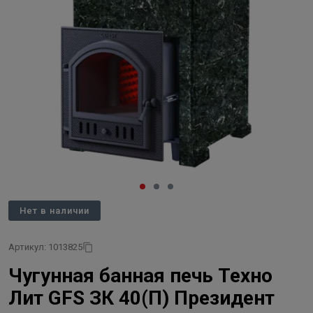
Нет в наличии
Артикул: 1013825
Чугунная банная печь Техно
Лит GFS ЗК 40(П) Президент