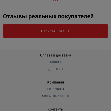
Отзывы реальных покупателей
Написать отзыв
Оплата и доставка
Оплата
Доставка
Компания
Реквизиты
Сервисный центр
Контакты