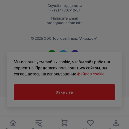
Служба поддержки
+7 (914) 707‑10‑57
Написать Email
order@aquadom.info
© 2026 ООО Торговый дом "Аквадом".
.
Мы используем файлы cookie, чтобы сайт работал
Политика конфиденциальности
корректно. Продолжая пользоваться сайтом, вы
соглашаетесь на использование
файлов cookie
.
Закрыть