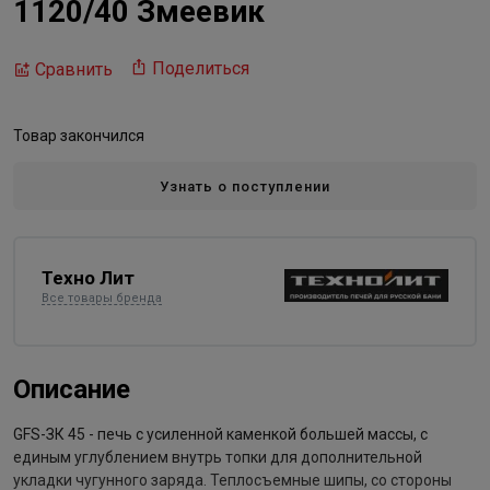
1120/40 Змеевик
Поделиться
Сравнить
Товар закончился
Узнать о поступлении
Техно Лит
Все товары бренда
Описание
GFS-ЗК 45 - печь с усиленной каменкой большей массы, с
единым углублением внутрь топки для дополнительной
укладки чугунного заряда. Теплосъемные шипы, со стороны