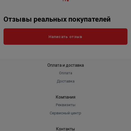
Отзывы реальных покупателей
Написать отзыв
Оплата и доставка
Оплата
Доставка
Компания
Реквизиты
Сервисный центр
Контакты