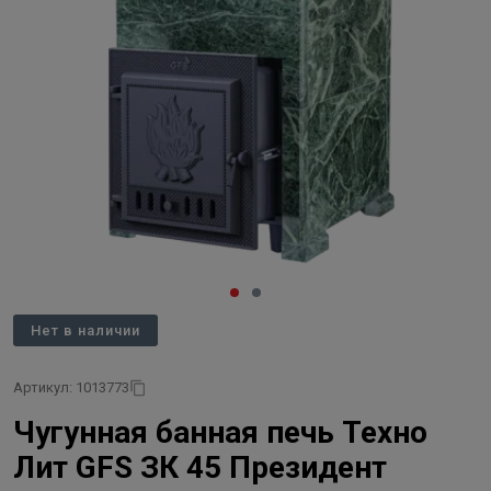
Нет в наличии
Артикул: 1013773
Чугунная банная печь Техно
Лит GFS ЗК 45 Президент