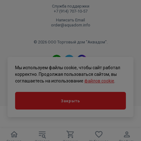
Служба поддержки
+7 (914) 707‑10‑57
Написать Email
order@aquadom.info
© 2026 ООО Торговый дом "Аквадом".
.
Мы используем файлы cookie, чтобы сайт работал
Политика конфиденциальности
корректно. Продолжая пользоваться сайтом, вы
соглашаетесь на использование
файлов cookie
.
Закрыть