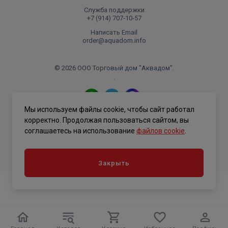
Служба поддержки
+7 (914) 707‑10‑57
Написать Email
order@aquadom.info
© 2026 ООО Торговый дом "Аквадом".
.
Мы используем файлы cookie, чтобы сайт работал
Политика конфиденциальности
корректно. Продолжая пользоваться сайтом, вы
соглашаетесь на использование
файлов cookie
.
Закрыть