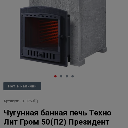
Нет в наличии
Артикул: 1013769
Чугунная банная печь Техно
Лит Гром 50(П2) Президент