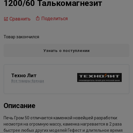
1200/60 Талькомагнезит
Поделиться
Сравнить
Товар закончился
Узнать о поступлении
Техно Лит
Все товары бренда
Описание
Печь Гром 50 отличается каменкой новейшей разработки:
несмотря на огромную массу, каменка нагревается в 2 раза
быстрее любых других моделей Гефест и длительное время