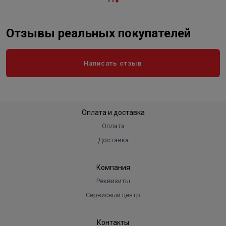
Отзывы реальных покупателей
Написать отзыв
Оплата и доставка
Оплата
Доставка
Компания
Реквизиты
Сервисный центр
Контакты