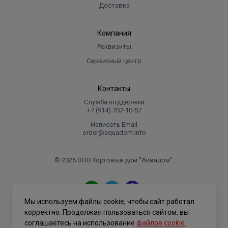
Доставка
Компания
Реквизиты
Сервисный центр
Контакты
Служба поддержки
+7 (914) 707‑10‑57
Написать Email
order@aquadom.info
© 2026 ООО Торговый дом "Аквадом".
.
Мы используем файлы cookie, чтобы сайт работал
Политика конфиденциальности
корректно. Продолжая пользоваться сайтом, вы
соглашаетесь на использование
файлов cookie
.