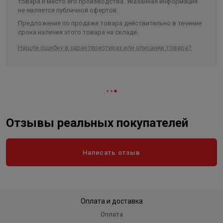
товара и место его производства. Указанная информация
не является публичной офертой.
Предложение по продаже товара действительно в течение
срока наличия этого товара на складе.
Нашли ошибку в характеристиках или описании товара?
Отзывы реальных покупателей
Написать отзыв
Оплата и доставка
Оплата