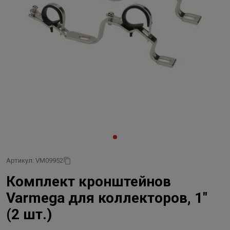
Артикул: VM09952
Комплект кронштейнов
Varmega для коллекторов, 1"
(2 шт.)