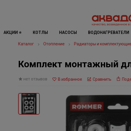
АКЦИИ ⭐
КОТЛЫ
НАСОСЫ
ВОДОНАГРЕВАТЕЛИ
Каталог
Отопление
Радиаторы и комплектующи
Комплект монтажный для
нет отзывов
В избранное
Сравнить
Под