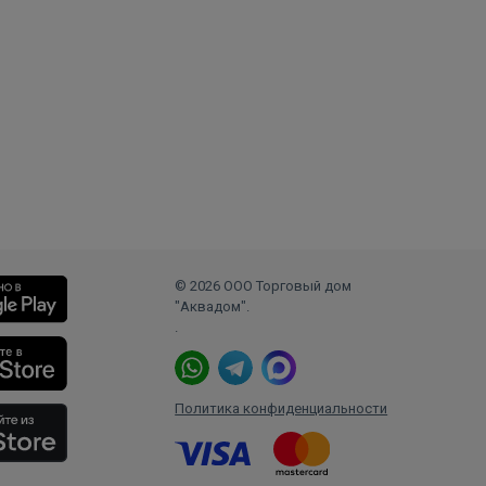
© 2026 ООО Торговый дом
"Аквадом".
.
Политика конфиденциальности