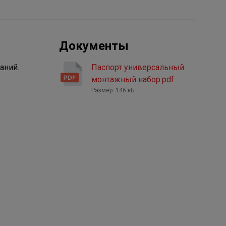
Документы
аний.
Паспорт универсальный
монтажный набор.pdf
Размер: 146 кБ