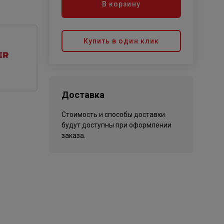
В корзину
Купить в один клик
Доставка
Стоимость и способы доставки
будут доступны при оформлении
заказа.