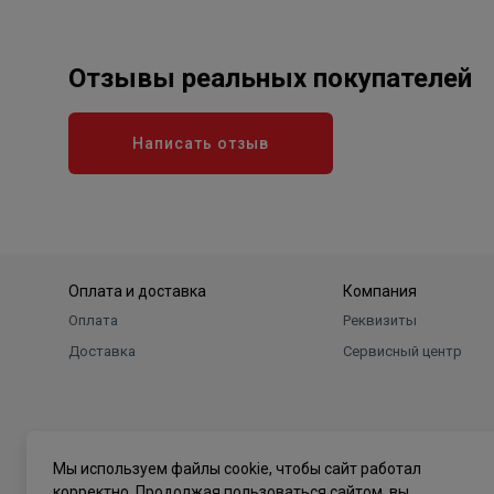
Отзывы реальных покупателей
Написать отзыв
Оплата и доставка
Компания
Оплата
Реквизиты
Доставка
Сервисный центр
Мы используем файлы cookie, чтобы сайт работал
корректно. Продолжая пользоваться сайтом, вы