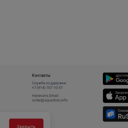
Контакты
Служба поддержки
+7 (914) 707‑10‑57
Написать Email
order@aquadom.info
Закрыть