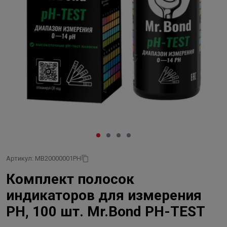
Артикул: MB20000001PH
Комплект полосок
индикаторов для измерения
PH, 100 шт. Mr.Bond PH-TEST