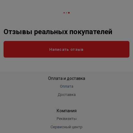
Отзывы реальных покупателей
Написать отзыв
Оплата и доставка
Оплата
Доставка
Компания
Реквизиты
Сервисный центр