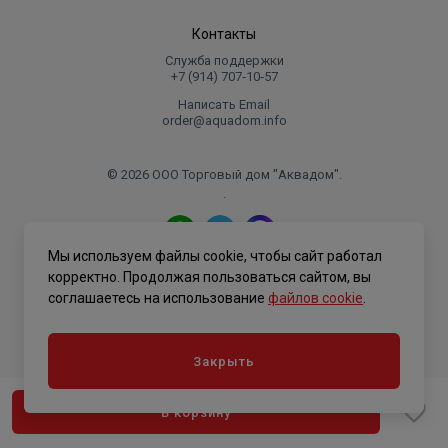
Контакты
Служба поддержки
+7 (914) 707‑10‑57
Написать Email
order@aquadom.info
© 2026 ООО Торговый дом "Аквадом".
.
Мы используем файлы cookie, чтобы сайт работал
Политика конфиденциальности
корректно. Продолжая пользоваться сайтом, вы
соглашаетесь на использование
файлов cookie
.
Закрыть
В корзину