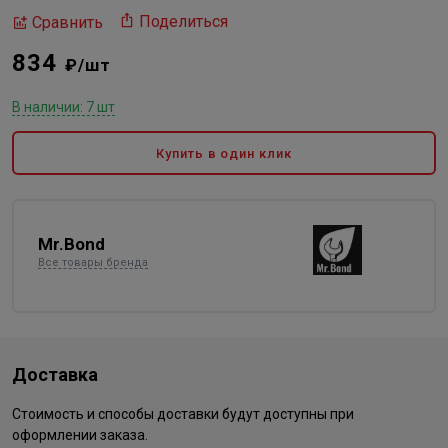
Поделиться
Сравнить
834
₽/шт
В наличии: 7 шт
Купить в один клик
Mr.Bond
Все товары бренда
Доставка
Стоимость и способы доставки будут доступны при
оформлении заказа.