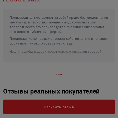
Производитель оставляет за собой право без уведомления
менять характеристики, внешний вид, комплектацию
товара и место его производства. Указанная информация
не является публичной офертой.
Предложение по продаже товара действительно в течение
срока наличия этого товара на складе.
Нашли ошибку в характеристиках или описании товара?
Отзывы реальных покупателей
Написать отзыв