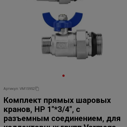
Артикул: VM15952
Комплект прямых шаровых
кранов, НР 1"*3/4", с
разъемным соединением, для