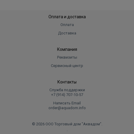
Оплата и доставка
Оплата
Доставка
Компания
Реквизиты
Сервисный центр
Контакты
Служба поддержки
+7 (914) 707‑10‑57
Написать Email
order@aquadom.info
© 2026 ООО Торговый дом "Аквадом".
.