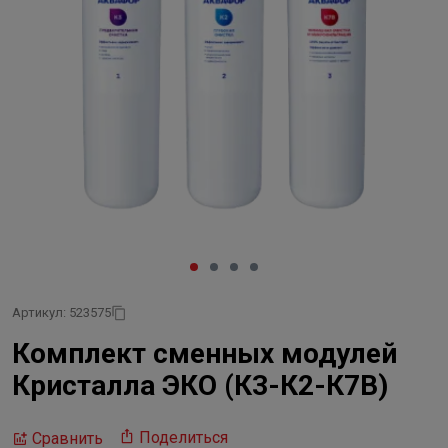
Артикул: 523575
Комплект сменных модулей
Кристалла ЭКО (К3-К2-К7В)
Поделиться
Сравнить