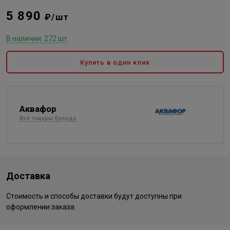
5 890
₽/шт
В наличии: 272 шт
Купить в один клик
Аквафор
Все товары бренда
Доставка
Стоимость и способы доставки будут доступны при
оформлении заказа.