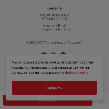
Контакты
Служба поддержки
+7 (914) 707‑10‑57
Написать Email
order@aquadom.info
© 2026 ООО Торговый дом "Аквадом".
.
Мы используем файлы cookie, чтобы сайт работал
Политика конфиденциальности
корректно. Продолжая пользоваться сайтом, вы
соглашаетесь на использование
файлов cookie
.
Закрыть
В корзину