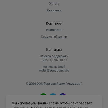
Оплата
Доставка
Компания
Реквизиты
Сервисный центр
Контакты
Служба поддержки
+7 (914) 707‑10‑57
Написать Email
order@aquadom.info
© 2026 ООО Торговый дом "Аквадом".
.
Мы используем файлы cookie, чтобы сайт работал
Политика конфиденциальности