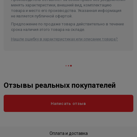
менять характеристики, внешний вид, комплектацию
товара и место его производства. Указанная информация
не является публичной офертой.
Предложение по продаже товара действительно в течение
срока наличия этого товара на складе.
Нашли ошибку в характеристиках или описании товара?
Отзывы реальных покупателей
Написать отзыв
Оплата и доставка