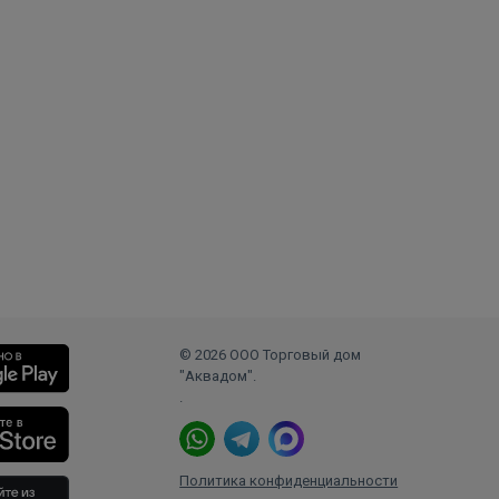
© 2026 ООО Торговый дом
"Аквадом".
.
Политика конфиденциальности