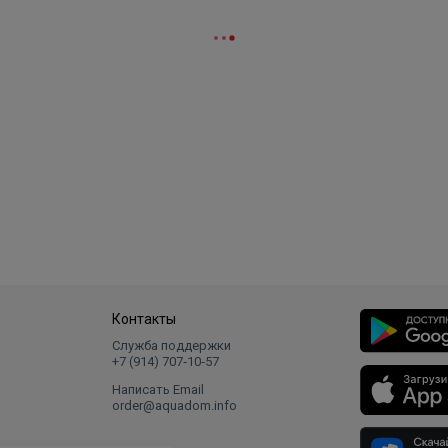
Контакты
Служба поддержки
+7 (914) 707‑10‑57
Написать Email
order@aquadom.info