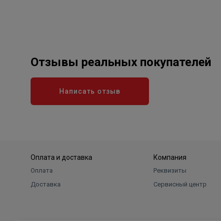
Отзывы реальных покупателей
Написать отзыв
Оплата и доставка
Компания
Оплата
Реквизиты
Доставка
Сервисный центр