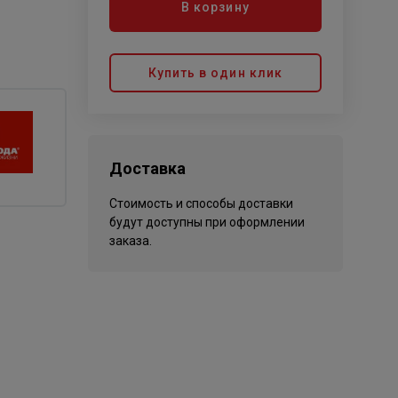
В корзину
Купить в один клик
Доставка
Стоимость и способы доставки
будут доступны при оформлении
заказа.