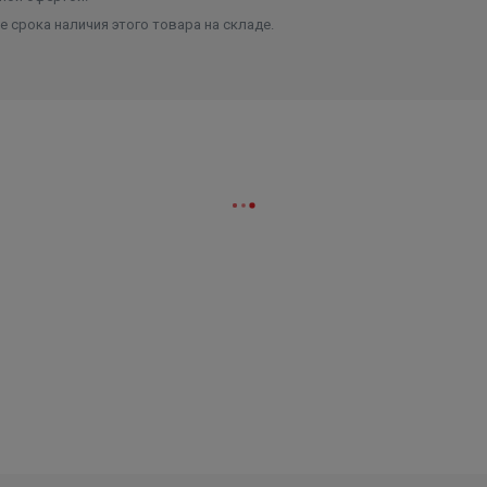
 срока наличия этого товара на складе.