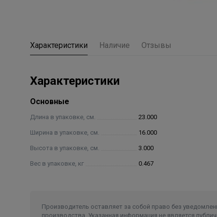
Характеристики
Наличие
Отзывы
Характеристики
Основные
Длина в упаковке, см.
23.000
Ширина в упаковке, см.
16.000
Высота в упаковке, см.
3.000
Вес в упаковке, кг
0.467
Производитель оставляет за собой право без уведомлени
производства. Указанная информация не является публич