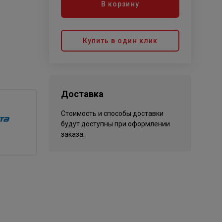
В корзину
Купить в один клик
Доставка
Стоимость и способы доставки
будут доступны при оформлении
заказа.