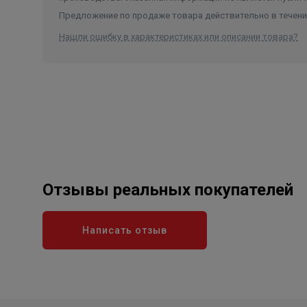
Предложение по продаже товара действительно в течение
Нашли ошибку в характеристиках или описании товара?
Отзывы реальных покупателей
Написать отзыв