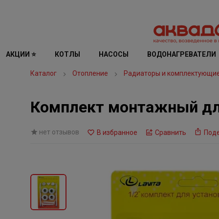
АКЦИИ ⭐
КОТЛЫ
НАСОСЫ
ВОДОНАГРЕВАТЕЛИ
Каталог
Отопление
Радиаторы и комплектующи
Комплект монтажный для
нет отзывов
В избранное
Сравнить
Под