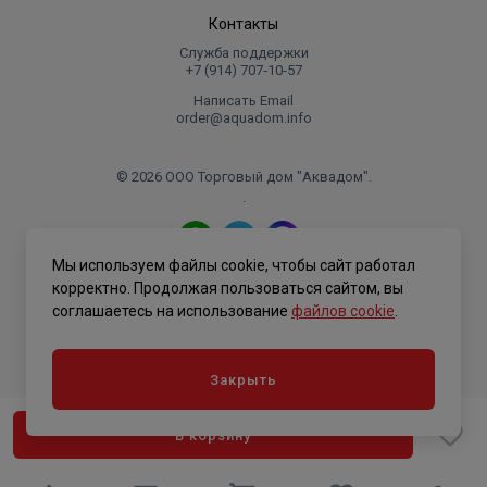
Контакты
Служба поддержки
+7 (914) 707‑10‑57
Написать Email
order@aquadom.info
© 2026 ООО Торговый дом "Аквадом".
.
Мы используем файлы cookie, чтобы сайт работал
Политика конфиденциальности
корректно. Продолжая пользоваться сайтом, вы
соглашаетесь на использование
файлов cookie
.
Закрыть
В корзину