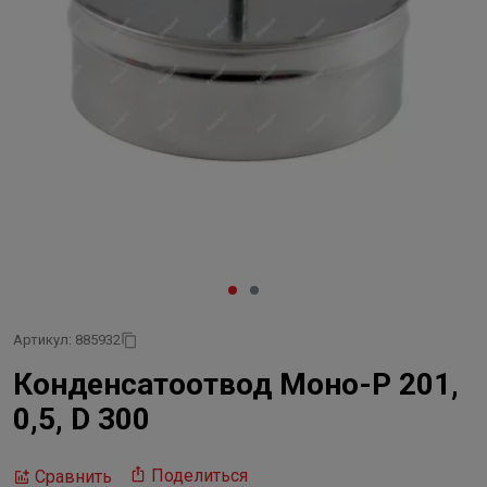
Артикул: 885932
Конденсатоотвод Моно-Р 201,
0,5, D 300
Поделиться
Сравнить