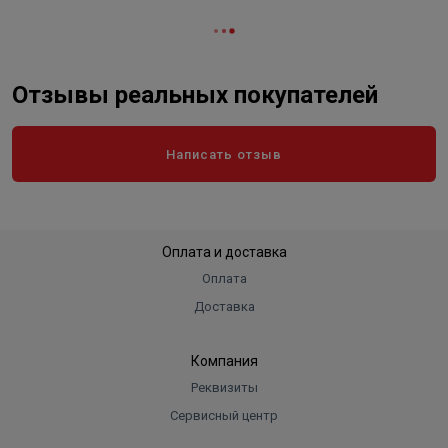
Отзывы реальных покупателей
Написать отзыв
Оплата и доставка
Оплата
Доставка
Компания
Реквизиты
Сервисный центр