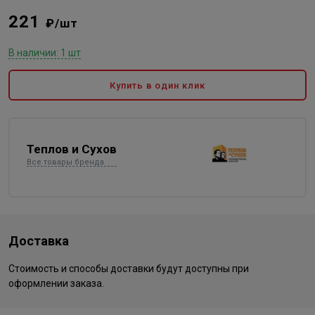
221
₽/шт
В наличии: 1 шт
Купить в один клик
Теплов и Сухов
Все товары бренда
Доставка
Стоимость и способы доставки будут доступны при
оформлении заказа.