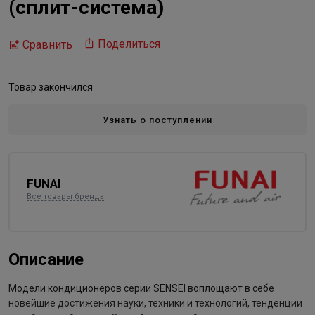
(сплит-система)
Поделиться
Сравнить
Товар закончился
Узнать о поступлении
FUNAI
Все товары бренда
Описание
Модели кондиционеров серии SENSEI воплощают в себе
новейшие достижения науки, техники и технологий, тенденции