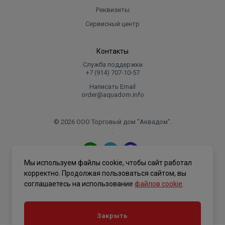
Реквизиты
Сервисный центр
Контакты
Служба поддержки
+7 (914) 707‑10‑57
Написать Email
order@aquadom.info
© 2026 ООО Торговый дом "Аквадом".
.
Мы используем файлы cookie, чтобы сайт работал
Политика конфиденциальности
корректно. Продолжая пользоваться сайтом, вы
соглашаетесь на использование
файлов cookie
.
Закрыть