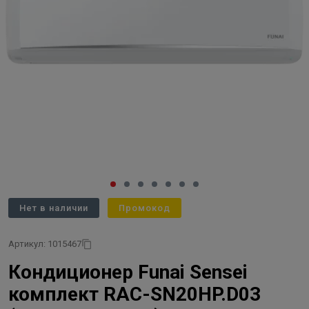
Нет в наличии
Промокод
Артикул: 1015467
Кондиционер Funai Sensei
комплект RAC-SN20HP.D03