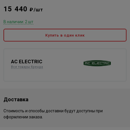
15 440
₽/шт
В наличии: 2 шт
Купить в один клик
AC ELECTRIC
Все товары бренда
Доставка
Стоимость и способы доставки будут доступны при
оформлении заказа.