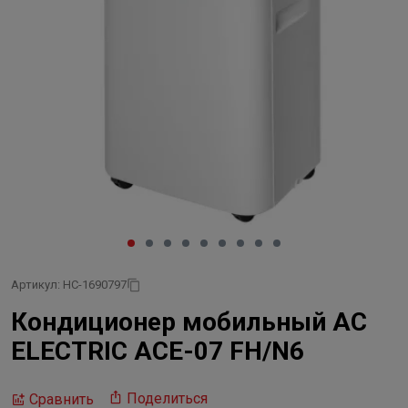
Артикул: НС-1690797
Кондиционер мобильный AC
ELECTRIC ACE-07 FH/N6
Поделиться
Сравнить