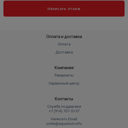
Написать отзыв
Оплата и доставка
Оплата
Доставка
Компания
Реквизиты
Сервисный центр
Контакты
Служба поддержки
+7 (914) 707‑10‑57
Написать Email
order@aquadom.info