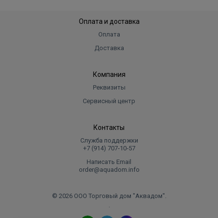
Оплата и доставка
Оплата
Доставка
Компания
Реквизиты
Сервисный центр
Контакты
Служба поддержки
+7 (914) 707‑10‑57
Написать Email
order@aquadom.info
© 2026 ООО Торговый дом "Аквадом".
.