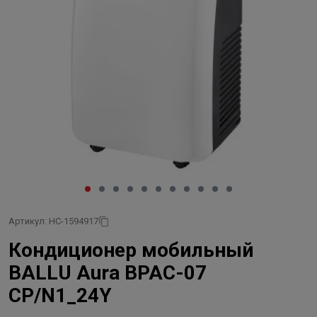
Артикул: НС-1594917
Кондиционер мобильный
BALLU Aura BPAC-07
CP/N1_24Y