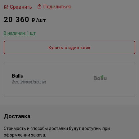
Поделиться
Сравнить
20 360
₽/шт
В наличии: 1 шт
Купить в один клик
Ballu
Все товары бренда
Доставка
Стоимость и способы доставки будут доступны при
оформлении заказа.