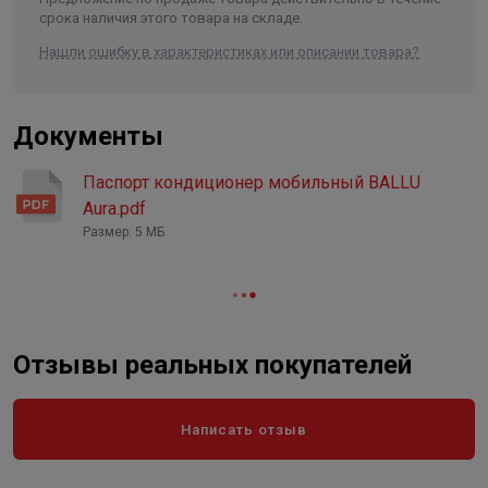
срока наличия этого товара на складе.
Нашли ошибку в характеристиках или описании товара?
Документы
Паспорт кондиционер мобильный BALLU
Aura.pdf
Размер: 5 МБ
Отзывы реальных покупателей
Написать отзыв