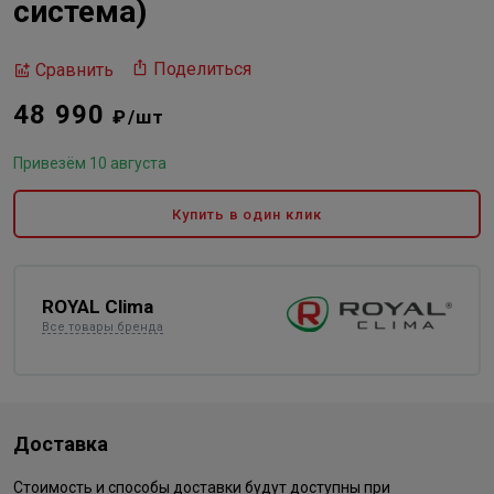
система)
Поделиться
Сравнить
48 990
₽/шт
Привезём 10 августа
Купить в один клик
ROYAL Clima
Все товары бренда
Доставка
Стоимость и способы доставки будут доступны при