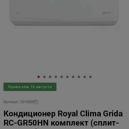
Привезём 10 августа
Артикул: 1015038
Кондиционер Royal Clima Grida
RC-GR50HN комплект (сплит-