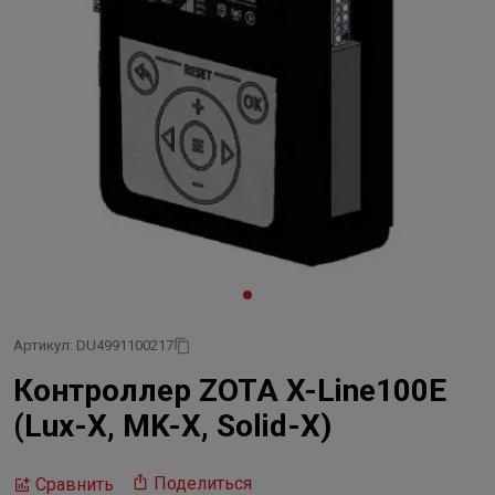
Артикул: DU4991100217
Контроллер ZOTA X-Line100E
(Lux-X, MK-X, Solid-X)
Поделиться
Сравнить