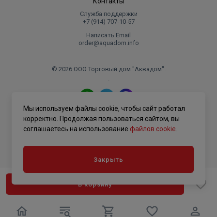
Контакты
Служба поддержки
+7 (914) 707‑10‑57
Написать Email
order@aquadom.info
© 2026 ООО Торговый дом "Аквадом".
.
Мы используем файлы cookie, чтобы сайт работал
Политика конфиденциальности
корректно. Продолжая пользоваться сайтом, вы
соглашаетесь на использование
файлов cookie
.
Закрыть
В корзину