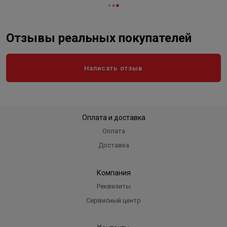
Отзывы реальных покупателей
Написать отзыв
Оплата и доставка
Оплата
Доставка
Компания
Реквизиты
Сервисный центр