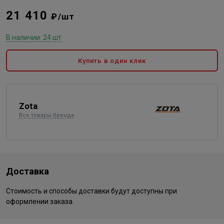
21 410
₽/шт
В наличии: 24 шт
Купить в один клик
Zota
Все товары бренда
Доставка
Стоимость и способы доставки будут доступны при
оформлении заказа.