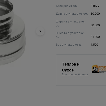
Толщина стали
0,8 мм
Длина в упаковке, см.
30.000
Ширина в упаковке,
см.
30.000
Высота в упаковке,
см.
21.000
Вес в упаковке, кг
1.500
Теплов и
Сухов
Все товары бренда