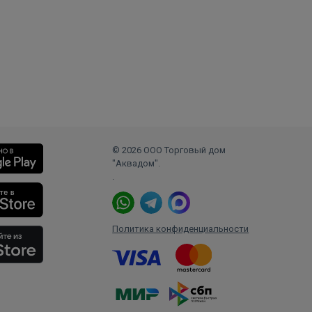
© 2026 ООО Торговый дом
"Аквадом".
.
Политика конфиденциальности