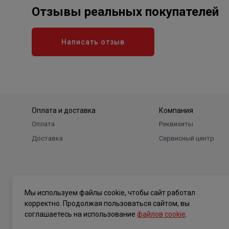
Отзывы реальных покупателей
Написать отзыв
Оплата и доставка
Компания
Оплата
Реквизиты
Доставка
Сервисный центр
Мы используем файлы cookie, чтобы сайт работал
корректно. Продолжая пользоваться сайтом, вы
соглашаетесь на использование
файлов cookie
.