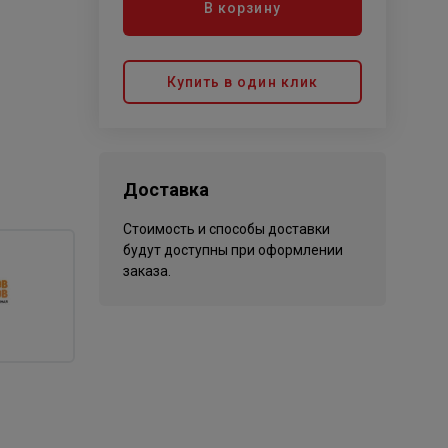
В корзину
Купить в один клик
Доставка
Стоимость и способы доставки
будут доступны при оформлении
заказа.