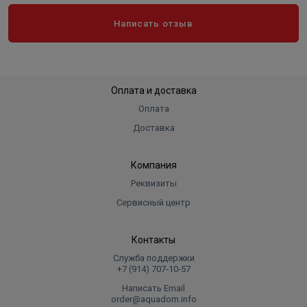
Написать отзыв
Оплата и доставка
Оплата
Доставка
Компания
Реквизиты
Сервисный центр
Контакты
Служба поддержки
+7 (914) 707‑10‑57
Написать Email
order@aquadom.info