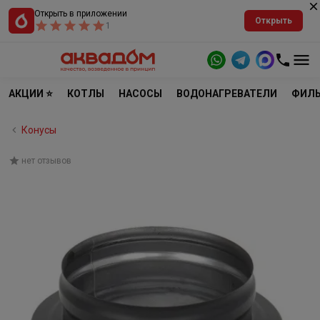
Открыть в приложении
Открыть
1
АКЦИИ ⭐
КОТЛЫ
НАСОСЫ
ВОДОНАГРЕВАТЕЛИ
ФИЛЬ
Конусы
нет отзывов