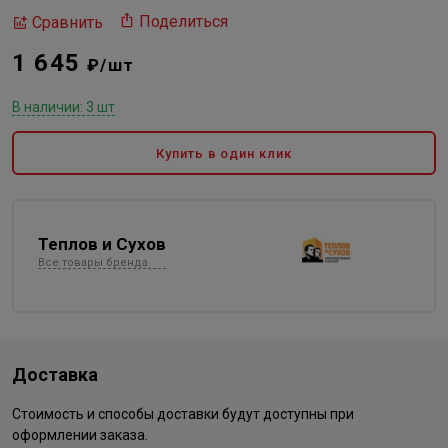
Поделиться
Сравнить
1 645
₽/шт
В наличии: 3 шт
Купить в один клик
Теплов и Сухов
Все товары бренда
Доставка
Стоимость и способы доставки будут доступны при
оформлении заказа.