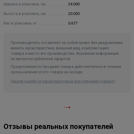
Ширина в упаковке, см.
24.000
Высота в упаковке, см.
20.000
Вес в упаковке, кг
0.677
Производитель оставляет за собой право без уведомления
менять характеристики, внешний вид, комплектацию
товара и место его производства. Указанная информация
не является публичной офертой.
Предложение по продаже товара действительно в течение
срока наличия этого товара на складе.
Нашли ошибку в характеристиках или описании товара?
Отзывы реальных покупателей