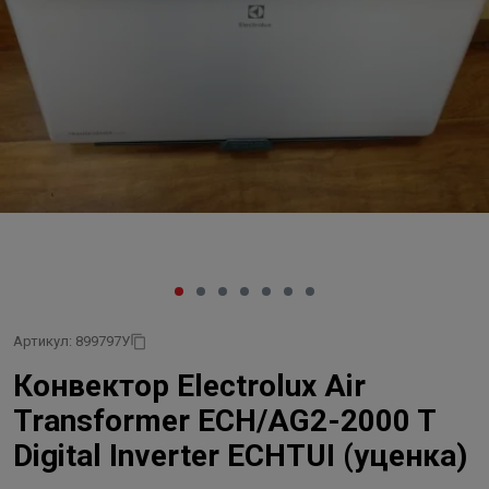
Артикул: 899797У
Конвектор Electrolux Air
Transformer ECH/AG2-2000 T
Digital Inverter ECHTUI (уценка)