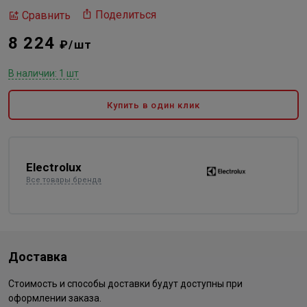
Поделиться
Сравнить
8 224
₽/шт
В наличии: 1 шт
Купить в один клик
Electrolux
Все товары бренда
Доставка
Стоимость и способы доставки будут доступны при
оформлении заказа.