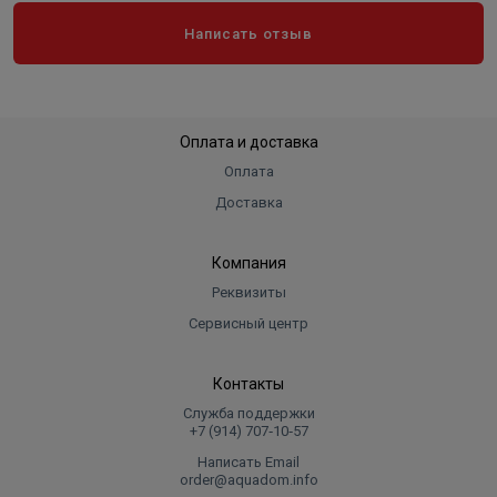
Написать отзыв
Оплата и доставка
Оплата
Доставка
Компания
Реквизиты
Сервисный центр
Контакты
Служба поддержки
+7 (914) 707‑10‑57
Написать Email
order@aquadom.info