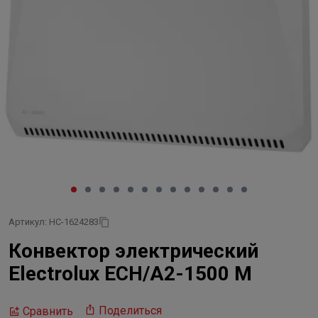
Артикул: НС-1624283
Конвектор электрический
Electrolux ECH/A2-1500 M
Поделиться
Сравнить