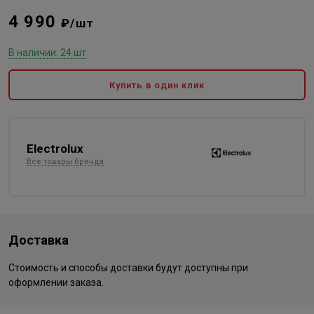
4 990
₽/шт
В наличии: 24 шт
Купить в один клик
Electrolux
Все товары бренда
Доставка
Стоимость и способы доставки будут доступны при
оформлении заказа.