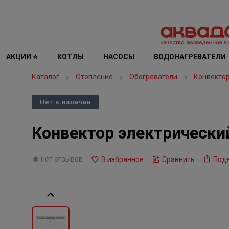
АКЦИИ ⭐
КОТЛЫ
НАСОСЫ
ВОДОНАГРЕВАТЕЛИ
Каталог
Отопление
Обогреватели
Конвекто
Нет в наличии
Конвектор электрический
нет отзывов
В избранное
Сравнить
Под