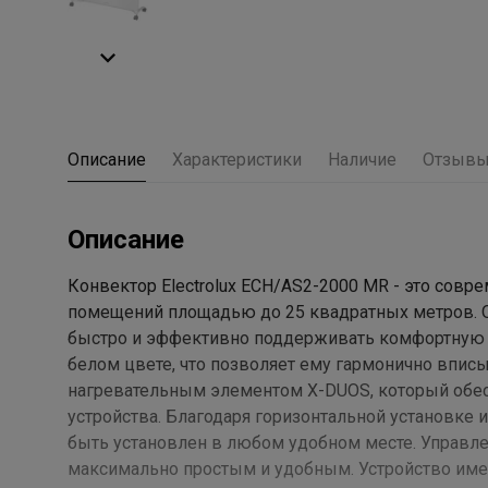
Описание
Характеристики
Наличие
Отзыв
Описание
Конвектор Electrolux ECH/AS2-2000 MR - это сов
помещений площадью до 25 квадратных метров. О
быстро и эффективно поддерживать комфортную 
белом цвете, что позволяет ему гармонично впис
нагревательным элементом X-DUOS, который обес
устройства. Благодаря горизонтальной установке и
быть установлен в любом удобном месте. Управле
максимально простым и удобным. Устройство име