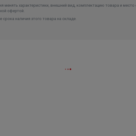
я менять характеристики, внешний вид, комплектацию товара и место 
ной офертой.
 срока наличия этого товара на складе.