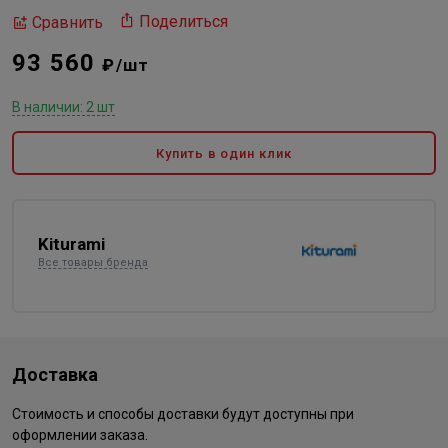
Поделиться
Сравнить
93 560
₽/шт
В наличии: 2 шт
Купить в один клик
Kiturami
Все товары бренда
Доставка
Стоимость и способы доставки будут доступны при
оформлении заказа.