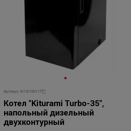
Артикул: A11E100117
Котел "Kiturami Turbo-35",
напольный дизельный
двухконтурный