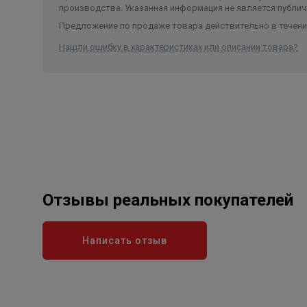
производства. Указанная информация не является публич
Предложение по продаже товара действительно в течение
Нашли ошибку в характеристиках или описании товара?
Отзывы реальных покупателей
Написать отзыв