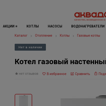
АКЦИИ ⭐
КОТЛЫ
НАСОСЫ
ВОДОНАГРЕВАТЕЛИ
Каталог
Отопление
Котлы
Газовые котлы
Нет в наличии
Котел газовый настенный
нет отзывов
В избранное
Сравнить
Под