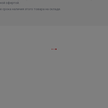
ной офертой.
 срока наличия этого товара на складе.