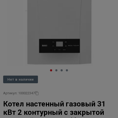
Нет в наличии
Артикул: 100022347
Котел настенный газовый 31
кВт 2 контурный с закрытой