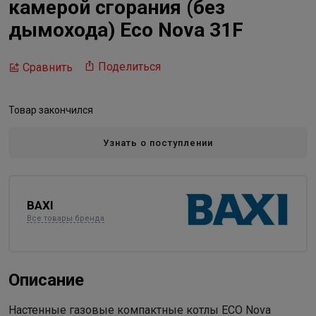
камерой сгорания (без
дымохода) Eco Nova 31F
Поделиться
Сравнить
Товар закончился
Узнать о поступлении
BAXI
Все товары бренда
Описание
Настенные газовые компактные котлы ECO Nova