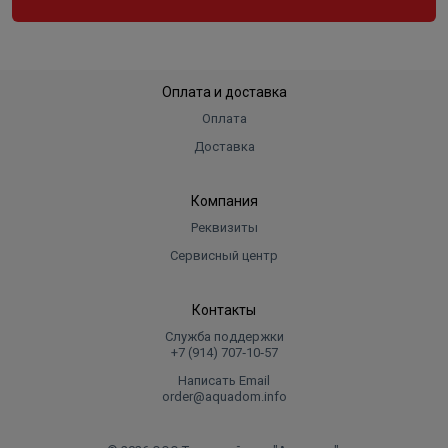
Оплата и доставка
Оплата
Доставка
Компания
Реквизиты
Сервисный центр
Контакты
Служба поддержки
+7 (914) 707‑10‑57
Написать Email
order@aquadom.info