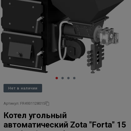
Нет в наличии
Артикул: FR4931128015
Котел угольный
автоматический Zota "Forta" 15