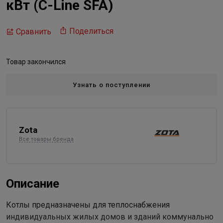
кВт (C-Line SFA)
Поделиться
Сравнить
Товар закончился
Узнать о поступлении
Zota
Все товары бренда
Описание
Котлы предназначены для теплоснабжения
индивидуальных жилых домов и зданий коммунально