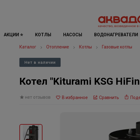
АКЦИИ ⭐
КОТЛЫ
НАСОСЫ
ВОДОНАГРЕВАТЕЛИ
Каталог
Отопление
Котлы
Газовые котлы
Нет в наличии
Котел "Kiturami KSG HiFi
нет отзывов
В избранное
Сравнить
Под