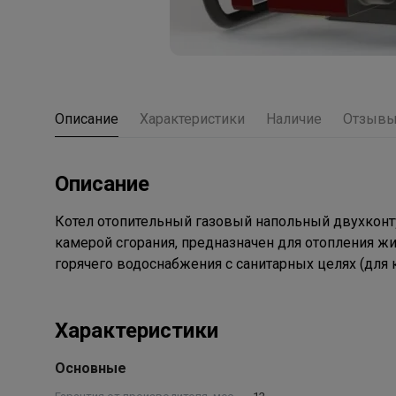
Описание
Характеристики
Наличие
Отзыв
Описание
Котел отопительный газовый напольный двухконт
камерой сгорания, предназначен для отопления ж
горячего водоснабжения с санитарных целях (для ку
Характеристики
Основные