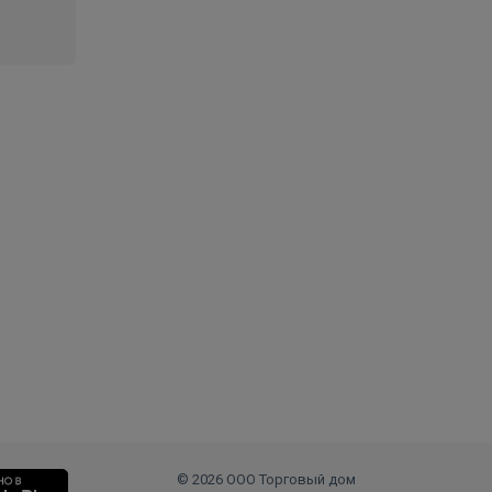
© 2026 ООО Торговый дом