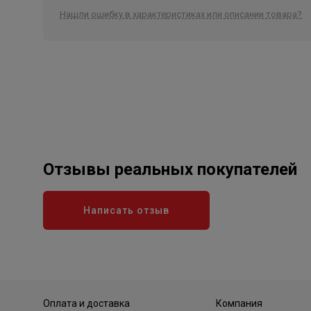
Нашли ошибку в характеристиках или описании товара?
Отзывы реальных покупателей
Написать отзыв
Оплата и доставка
Компания