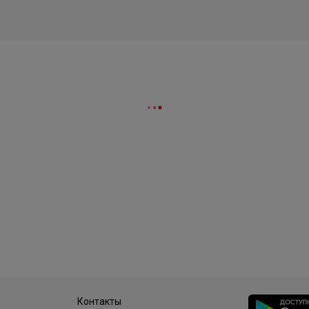
Контакты