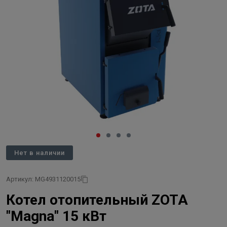
Нет в наличии
Артикул: MG4931120015
Котел отопительный ZOTA
"Magna" 15 кВт