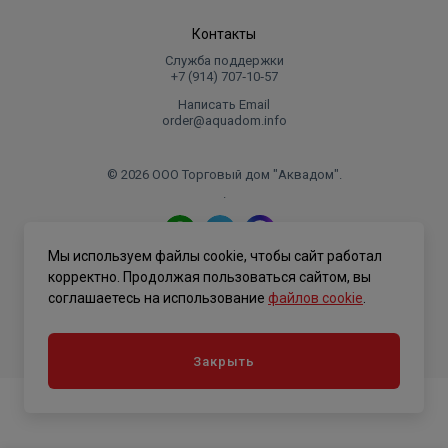
Контакты
Служба поддержки
+7 (914) 707‑10‑57
Написать Email
order@aquadom.info
© 2026 ООО Торговый дом "Аквадом".
.
Мы используем файлы cookie, чтобы сайт работал
Политика конфиденциальности
корректно. Продолжая пользоваться сайтом, вы
соглашаетесь на использование
файлов cookie
.
Закрыть