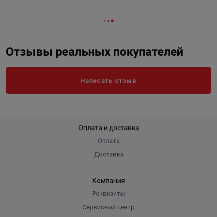
Вес в упаковке, кг
0.500
Отзывы реальных покупателей
Написать отзыв
Оплата и доставка
Оплата
Доставка
Компания
Реквизиты
Сервисный центр