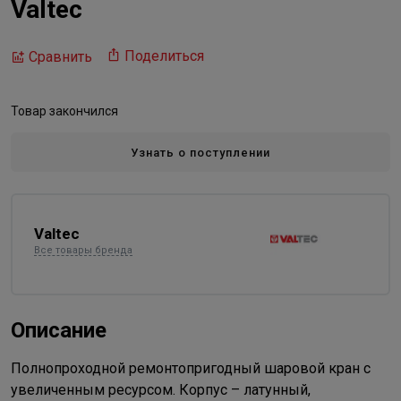
Valtec
Поделиться
Сравнить
Товар закончился
Узнать о поступлении
Valtec
Все товары бренда
Описание
Полнопроходной ремонтопригодный шаровой кран с
увеличенным ресурсом. Корпус – латунный,