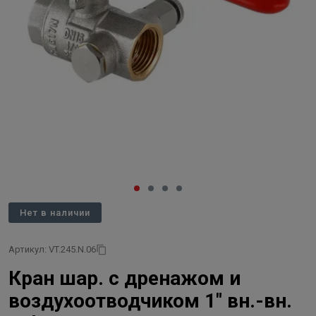
Нет в наличии
Артикул: VT.245.N.06
Кран шар. с дренажом и
воздухоотводчиком 1" вн.-вн.