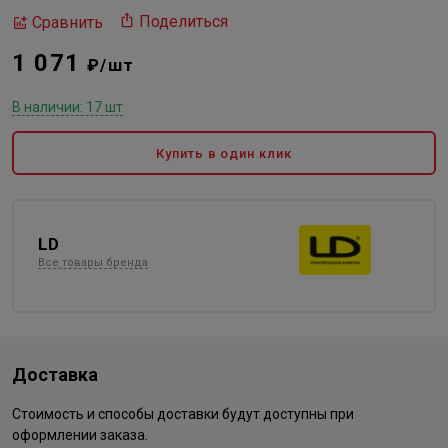
Поделиться
Сравнить
1 071
₽/шт
В наличии: 17 шт
Купить в один клик
LD
Все товары бренда
Доставка
Стоимость и способы доставки будут доступны при
оформлении заказа.