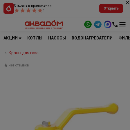
Открыть в приложении
Открыть
1
АКЦИИ ⭐
КОТЛЫ
НАСОСЫ
ВОДОНАГРЕВАТЕЛИ
ФИЛЬ
Краны для газа
нет отзывов