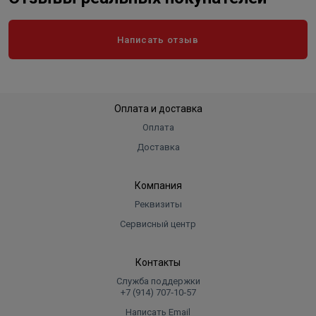
Написать отзыв
Оплата и доставка
Оплата
Доставка
Компания
Реквизиты
Сервисный центр
Контакты
Служба поддержки
+7 (914) 707‑10‑57
Написать Email