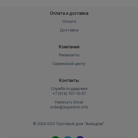
Оплата и доставка
Оплата
Доставка
Компания
Реквизиты
Сервисный центр
Контакты
Служба поддержки
+7 (914) 707‑10‑57
Написать Email
order@aquadom.info
© 2026 ООО Торговый дом "Аквадом".
.