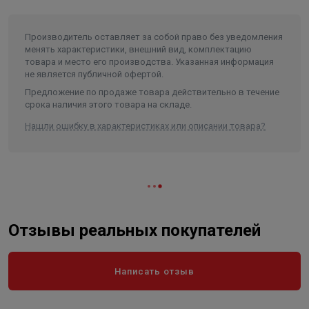
Производитель оставляет за собой право без уведомления
менять характеристики, внешний вид, комплектацию
товара и место его производства. Указанная информация
не является публичной офертой.
Предложение по продаже товара действительно в течение
срока наличия этого товара на складе.
Нашли ошибку в характеристиках или описании товара?
Отзывы реальных покупателей
Написать отзыв