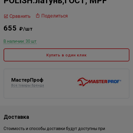
POLISH.латунь,ГОСТ, MPF
Поделиться
Сравнить
655
₽/шт
В наличии: 30 шт
Купить в один клик
МастерПроф
Все товары бренда
Доставка
Стоимость и способы доставки будут доступны при