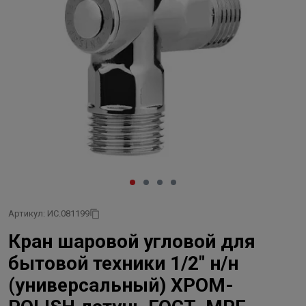
Артикул: ИС.081199
Кран шаровой угловой для
бытовой техники 1/2" н/н
(универсальный) ХРОМ-