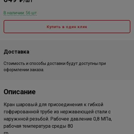
₽/шт
В наличии: 56 шт
Купить в один клик
Доставка
Стоимость и способы доставки будут доступны при
оформлении заказа.
Описание
Кран шаровый для присоединения к гибкой
гофрированной трубе из нержавеющей стали с
наружнной резьбой. Рабочее давление 0,8 МПа,
рабочая температура среды 80
гр.