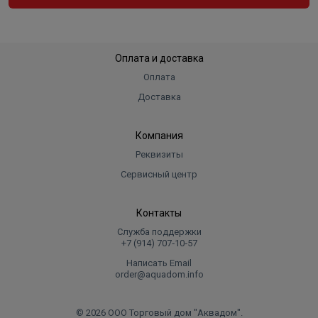
Оплата и доставка
Оплата
Доставка
Компания
Реквизиты
Сервисный центр
Контакты
Служба поддержки
+7 (914) 707‑10‑57
Написать Email
order@aquadom.info
© 2026 ООО Торговый дом "Аквадом".