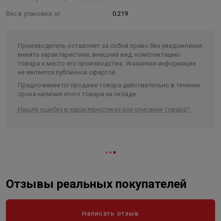
Вес в упаковке, кг
0.219
Производитель оставляет за собой право без уведомления
менять характеристики, внешний вид, комплектацию
товара и место его производства. Указанная информация
не является публичной офертой.
Предложение по продаже товара действительно в течение
срока наличия этого товара на складе.
Нашли ошибку в характеристиках или описании товара?
Отзывы реальных покупателей
Написать отзыв