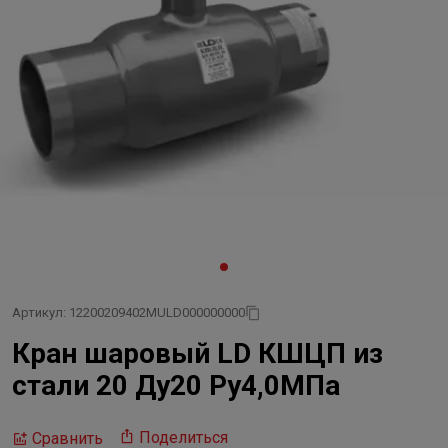
Артикул: 12200209402MULD000000000
Кран шаровый LD КШЦП из
стали 20 Ду20 Ру4,0МПа
Поделиться
Сравнить