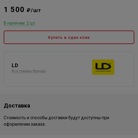
1 500
₽/шт
В наличии: 2 шт
Купить в один клик
LD
Все товары бренда
Доставка
Стоимость и способы доставки будут доступны при
оформлении заказа.