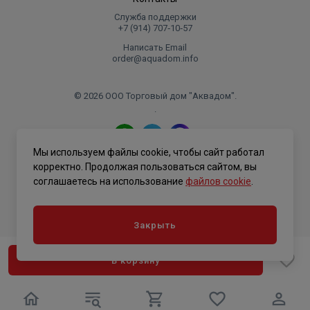
Служба поддержки
+7 (914) 707‑10‑57
Написать Email
order@aquadom.info
© 2026 ООО Торговый дом "Аквадом".
.
Мы используем файлы cookie, чтобы сайт работал
Политика конфиденциальности
корректно. Продолжая пользоваться сайтом, вы
соглашаетесь на использование
файлов cookie
.
Закрыть
В корзину