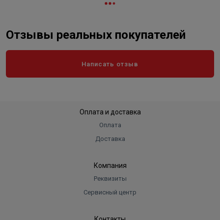
Отзывы реальных покупателей
Написать отзыв
Оплата и доставка
Оплата
Доставка
Компания
Реквизиты
Сервисный центр
Контакты