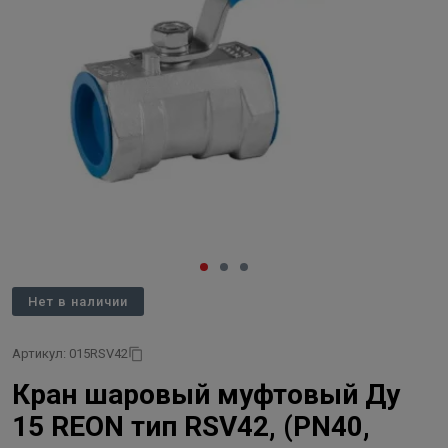
Нет в наличии
Артикул: 015RSV42
Кран шаровый муфтовый Ду
15 REON тип RSV42, (PN40,