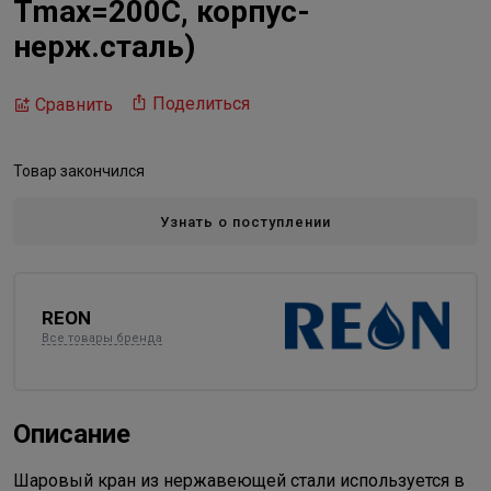
Tmax=200C, корпус-
нерж.сталь)
Поделиться
Сравнить
Товар закончился
Узнать о поступлении
REON
Все товары бренда
Описание
Шаровый кран из нержавеющей стали используется в