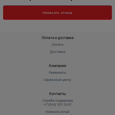
Написать отзыв
Оплата и доставка
Оплата
Доставка
Компания
Реквизиты
Сервисный центр
Контакты
Служба поддержки
+7 (914) 707‑10‑57
Написать Email