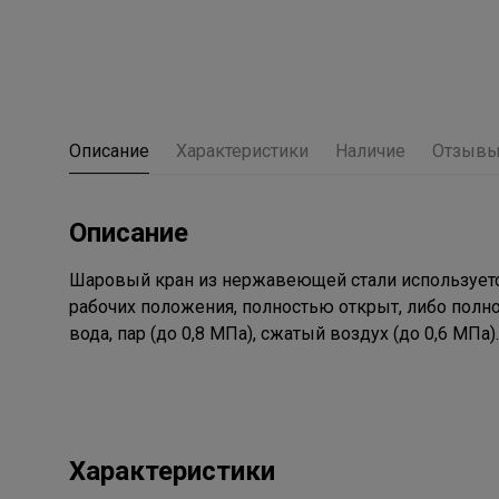
Описание
Характеристики
Наличие
Отзыв
Описание
Шаровый кран из нержавеющей стали используетс
рабочих положения, полностью открыт, либо пол
вода, пар (до 0,8 МПа), сжатый воздух (до 0,6 МПа)
Характеристики