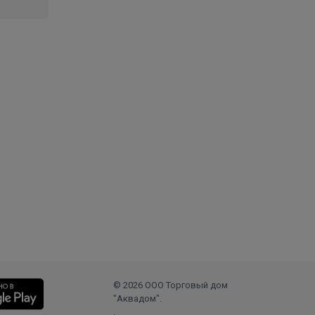
© 2026 ООО Торговый дом
"Аквадом".
.