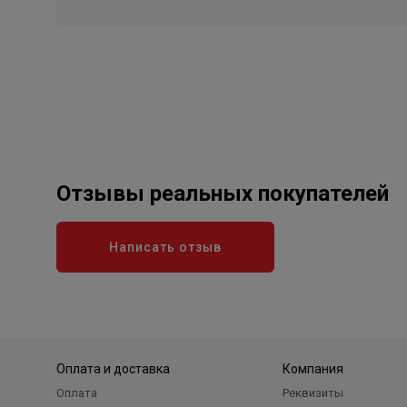
Отзывы реальных покупателей
Написать отзыв
Оплата и доставка
Компания
Оплата
Реквизиты