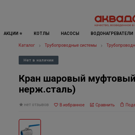
АКЦИИ ⭐
КОТЛЫ
НАСОСЫ
ВОДОНАГРЕВАТЕЛИ
Каталог
Трубопроводные системы
Трубопроводн
Нет в наличии
Кран шаровый муфтовый 
нерж.сталь)
нет отзывов
В избранное
Сравнить
Под