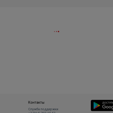
Контакты
Служба поддержки