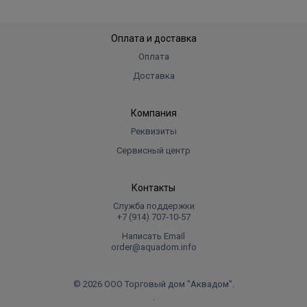
Оплата и доставка
Оплата
Доставка
Компания
Реквизиты
Сервисный центр
Контакты
Служба поддержки
+7 (914) 707‑10‑57
Написать Email
order@aquadom.info
© 2026 ООО Торговый дом "Аквадом".
.