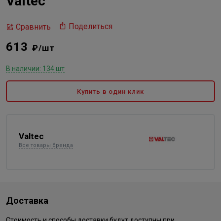
Valtec
Поделиться
Сравнить
613
₽/шт
В наличии: 134 шт
Купить в один клик
Valtec
Все товары бренда
Доставка
Стоимость и способы доставки будут доступны при