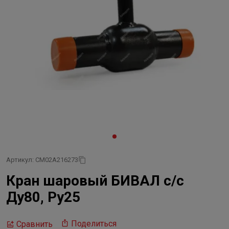
Артикул: CM02A216273
Кран шаровый БИВАЛ с/с
Ду80, Ру25
Поделиться
Сравнить