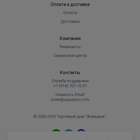
Оплата и доставка
Оплата
Доставка
Компания
Реквизиты
Сервисный центр
Контакты
Служба поддержки
+7 (914) 707‑10‑57
Написать Email
order@aquadom.info
© 2026 ООО Торговый дом "Аквадом".
.