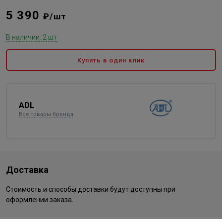
5 390
₽/шт
В наличии: 2 шт
Купить в один клик
ADL
Все товары бренда
Доставка
Стоимость и способы доставки будут доступны при
оформлении заказа.