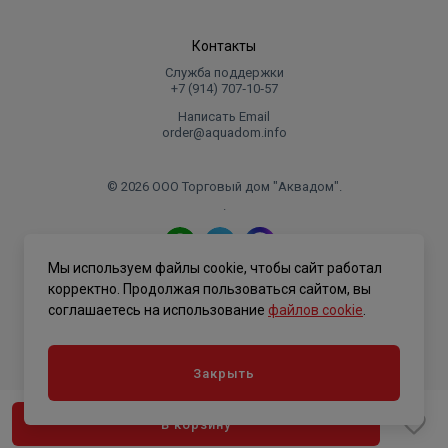
Контакты
Служба поддержки
+7 (914) 707‑10‑57
Написать Email
order@aquadom.info
© 2026 ООО Торговый дом "Аквадом".
.
Мы используем файлы cookie, чтобы сайт работал
Политика конфиденциальности
корректно. Продолжая пользоваться сайтом, вы
соглашаетесь на использование
файлов cookie
.
Закрыть
В корзину