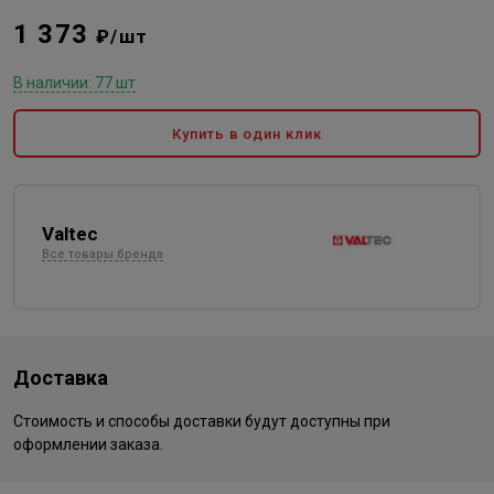
1 373
₽/шт
В наличии: 77 шт
Купить в один клик
Valtec
Все товары бренда
Доставка
Стоимость и способы доставки будут доступны при
оформлении заказа.