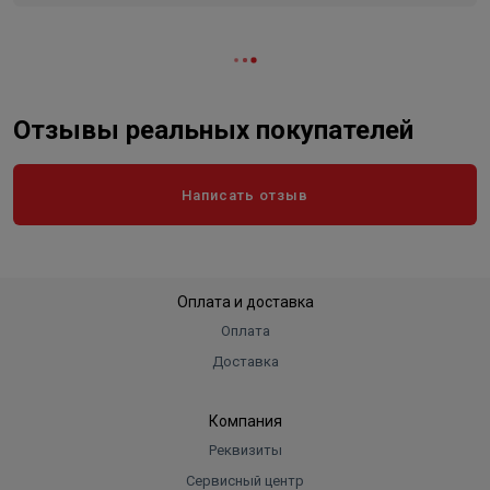
Отзывы реальных покупателей
Написать отзыв
Оплата и доставка
Оплата
Доставка
Компания
Реквизиты
Сервисный центр