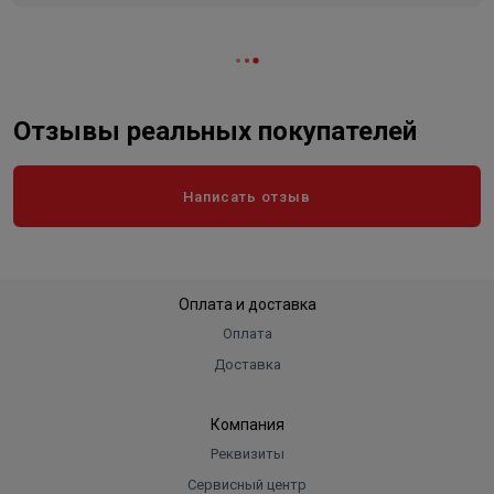
Отзывы реальных покупателей
Написать отзыв
Оплата и доставка
Оплата
Доставка
Компания
Реквизиты
Сервисный центр