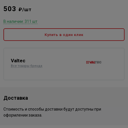
503
₽/шт
В наличии: 311 шт
Купить в один клик
Valtec
Все товары бренда
Доставка
Стоимость и способы доставки будут доступны при
оформлении заказа.