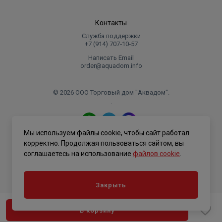
Контакты
Служба поддержки
+7 (914) 707‑10‑57
Написать Email
order@aquadom.info
© 2026 ООО Торговый дом "Аквадом".
.
Мы используем файлы cookie, чтобы сайт работал
Политика конфиденциальности
корректно. Продолжая пользоваться сайтом, вы
соглашаетесь на использование
файлов cookie
.
Закрыть
В корзину