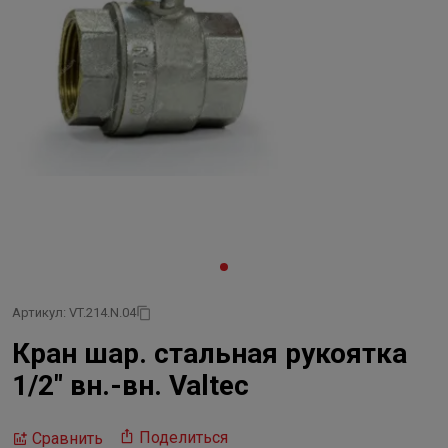
Артикул: VT.214.N.04
Кран шар. стальная рукоятка
1/2" вн.-вн. Valtec
Поделиться
Сравнить