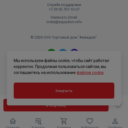
Служба поддержки
+7 (914) 707‑10‑57
Написать Email
order@aquadom.info
© 2026 ООО Торговый дом "Аквадом".
.
Мы используем файлы cookie, чтобы сайт работал
Политика конфиденциальности
корректно. Продолжая пользоваться сайтом, вы
соглашаетесь на использование
файлов cookie
.
Закрыть
В корзину
Главная
Каталог
Корзина
Избранное
Профиль