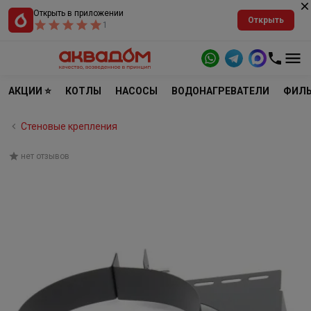
Открыть в приложении
Открыть
1
АКЦИИ ⭐
КОТЛЫ
НАСОСЫ
ВОДОНАГРЕВАТЕЛИ
ФИЛЬ
Стеновые крепления
нет отзывов