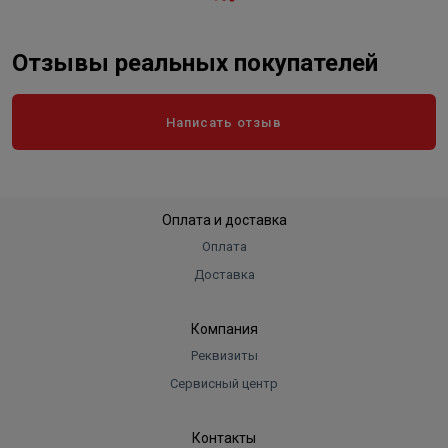
Отзывы реальных покупателей
Написать отзыв
Оплата и доставка
Оплата
Доставка
Компания
Реквизиты
Сервисный центр
Контакты