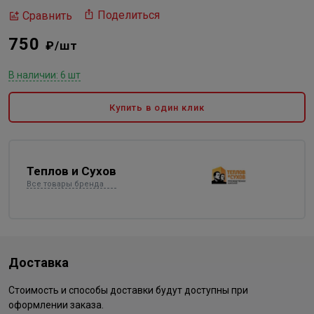
Поделиться
Сравнить
750
₽/шт
В наличии: 6 шт
Купить в один клик
Теплов и Сухов
Все товары бренда
Доставка
Стоимость и способы доставки будут доступны при
оформлении заказа.