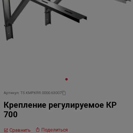
Артикул: TS.KMP.KRR.0000.63007
Крепление регулируемое КР
700
Поделиться
Сравнить