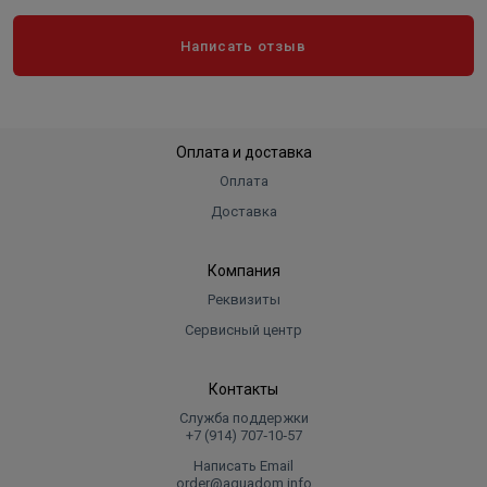
Написать отзыв
Оплата и доставка
Оплата
Доставка
Компания
Реквизиты
Сервисный центр
Контакты
Служба поддержки
+7 (914) 707‑10‑57
Написать Email
order@aquadom.info