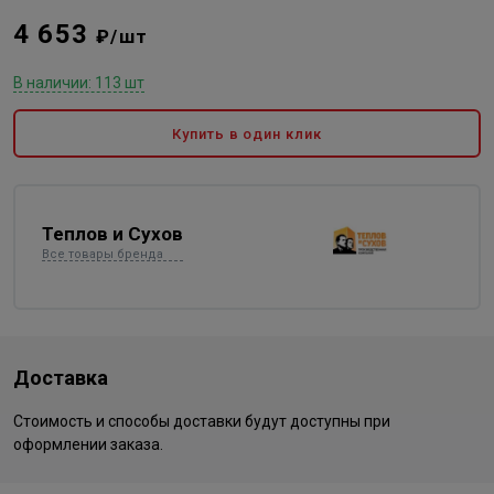
4 653
₽/шт
В наличии: 113 шт
Купить в один клик
Теплов и Сухов
Все товары бренда
Доставка
Стоимость и способы доставки будут доступны при
оформлении заказа.