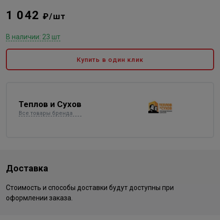
1 042
₽/шт
В наличии: 23 шт
Купить в один клик
Теплов и Сухов
Все товары бренда
Доставка
Стоимость и способы доставки будут доступны при
оформлении заказа.