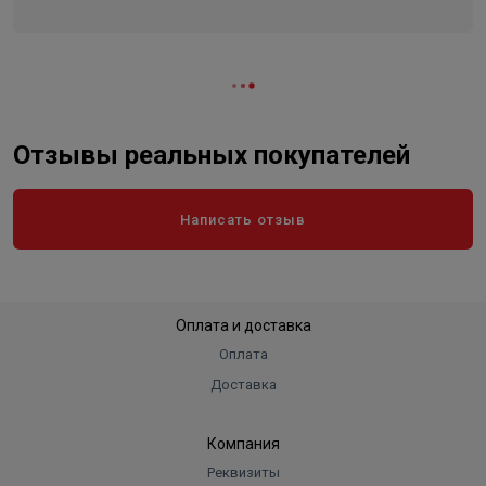
Отзывы реальных покупателей
Написать отзыв
Оплата и доставка
Оплата
Доставка
Компания
Реквизиты