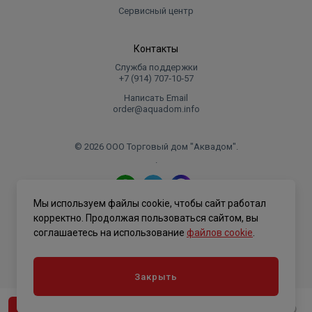
Сервисный центр
Контакты
Служба поддержки
+7 (914) 707‑10‑57
Написать Email
order@aquadom.info
© 2026 ООО Торговый дом "Аквадом".
.
Мы используем файлы cookie, чтобы сайт работал
Политика конфиденциальности
корректно. Продолжая пользоваться сайтом, вы
соглашаетесь на использование
файлов cookie
.
Закрыть