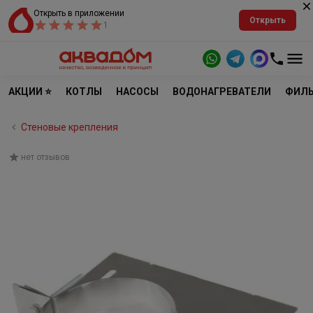
Открыть в приложении
Открыть
1
АКЦИИ ⭐
КОТЛЫ
НАСОСЫ
ВОДОНАГРЕВАТЕЛИ
ФИЛЬ
Стеновые крепления
нет отзывов