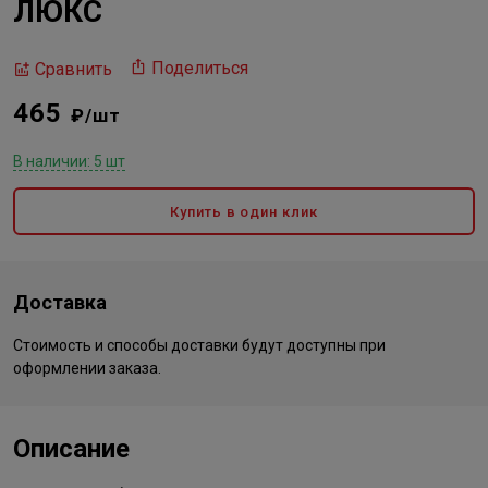
ЛЮКС
Поделиться
Сравнить
465
₽/шт
В наличии: 5 шт
Купить в один клик
Доставка
Стоимость и способы доставки будут доступны при
оформлении заказа.
Описание