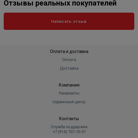
Отзывы реальных покупателей
Написать отзыв
Оплата и доставка
Оплата
Доставка
Компания
Реквизиты
Сервисный центр
Контакты
Служба поддержки
+7 (914) 707‑10‑57