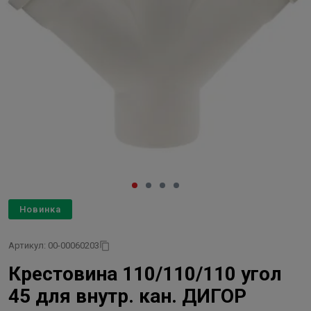
Новинка
Артикул: 00-00060203
Крестовина 110/110/110 угол
45 для внутр. кан. ДИГОР