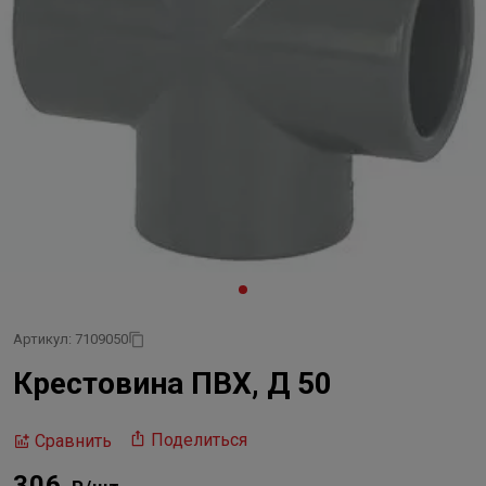
Артикул: 7109050
Крестовина ПВХ, Д 50
Поделиться
Сравнить
306