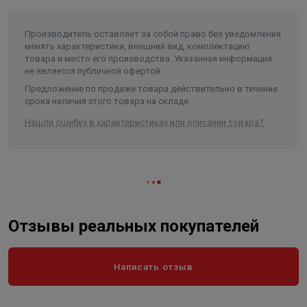
Производитель оставляет за собой право без уведомления
менять характеристики, внешний вид, комплектацию
товара и место его производства. Указанная информация
не является публичной офертой.
Предложение по продаже товара действительно в течение
срока наличия этого товара на складе.
Нашли ошибку в характеристиках или описании товара?
Отзывы реальных покупателей
Написать отзыв