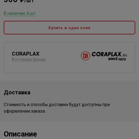
₽/шт
В наличии: 6 шт
Купить в один клик
CORAPLAX
Все товары бренда
Доставка
Стоимость и способы доставки будут доступны при
оформлении заказа.
Описание