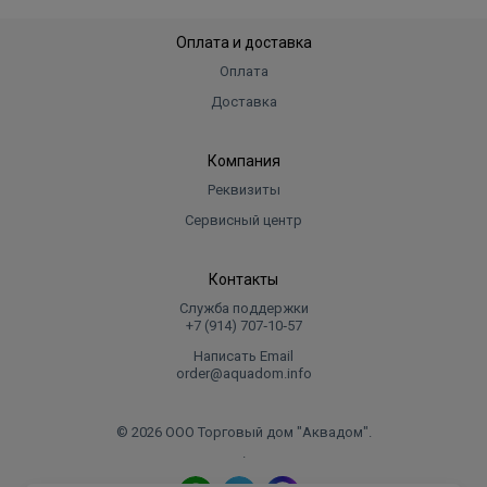
Оплата и доставка
Оплата
Доставка
Компания
Реквизиты
Сервисный центр
Контакты
Служба поддержки
+7 (914) 707‑10‑57
Написать Email
order@aquadom.info
© 2026 ООО Торговый дом "Аквадом".
.