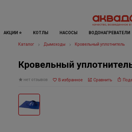
АКЦИИ ⭐
КОТЛЫ
НАСОСЫ
ВОДОНАГРЕВАТЕЛИ
Каталог
Дымоходы
Кровельный уплотнитель
Кровельный уплотнитель
нет отзывов
В избранное
Сравнить
Под