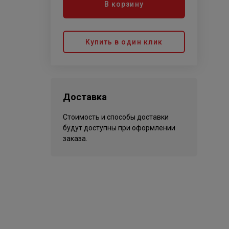
В корзину
Купить в один клик
Доставка
Стоимость и способы доставки
будут доступны при оформлении
заказа.